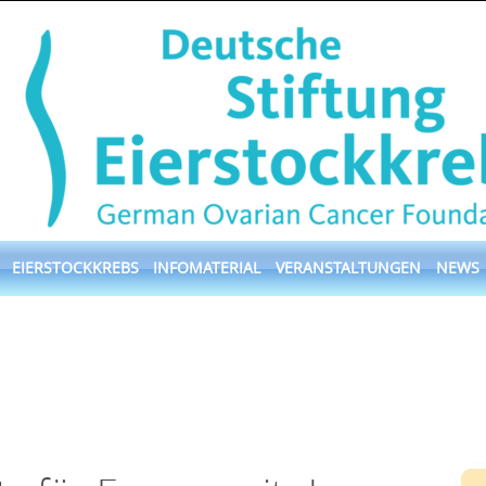
EIERSTOCKKREBS
INFOMATERIAL
VERANSTALTUNGEN
NEWS