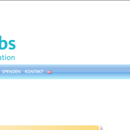
SPENDEN
KONTAKT