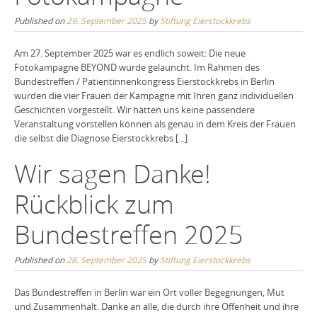
Published on
29. September 2025
by
Stiftung Eierstockkrebs
Am 27. September 2025 war es endlich soweit: Die neue
Fotokampagne BEYOND wurde gelauncht. Im Rahmen des
Bundestreffen / Patientinnenkongress Eierstockkrebs in Berlin
wurden die vier Frauen der Kampagne mit Ihren ganz individuellen
Geschichten vorgestellt. Wir hätten uns keine passendere
Veranstaltung vorstellen können als genau in dem Kreis der Frauen
die selbst die Diagnose Eierstockkrebs [...]
Wir sagen Danke!
Rückblick zum
Bundestreffen 2025
Published on
28. September 2025
by
Stiftung Eierstockkrebs
Das Bundestreffen in Berlin war ein Ort voller Begegnungen, Mut
und Zusammenhalt. Danke an alle, die durch ihre Offenheit und ihre