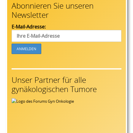
Abonnieren Sie unseren
Newsletter
E-Mail-Adresse:
Unser Partner für alle
gynäkologischen Tumore