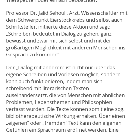
Professor Dr. Jalid Sehouli, Arzt, Wissenschaftler mit
dem Schwerpunkt Eierstockkrebs und selbst auch
Schriftsteller, initiierte diese Aktion und sagt:
„Schreiben bedeutet in Dialog zu gehen, ganz
bewusst und zwar mit sich selbst und mit der
großartigen Möglichkeit mit anderen Menschen ins
Gespräch zu kommen“.
Der „Dialog mit anderen“ ist nicht nur über das
eigene Schreiben und Vorlesen möglich, sondern
kann auch funktionieren, indem man sich
schreibend mit literarischen Texten
auseinandersetzt, die von Menschen mit ähnlichen
Problemen, Lebensthemen und Philosophien
verfasst wurden. Die Texte können somit eine sog.
bibliotherapeutische Wirkung erhalten. Über einen
„eigenen“ oder „fremden“ Text kann den eigenen
Gefühlen ein Sprachraum eröffnet werden. Eine