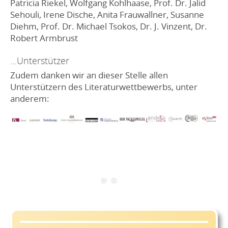
Patricia Riekel, Wolfgang Kohlhaase, Prof. Dr. Jalid
Sehouli, Irene Dische, Anita Frauwallner, Susanne
Diehm, Prof. Dr. Michael Tsokos, Dr. J. Vinzent, Dr.
Robert Armbrust
…Unterstützer
Zudem danken wir an dieser Stelle allen
Unterstützern des Literaturwettbewerbs, unter
anderem: