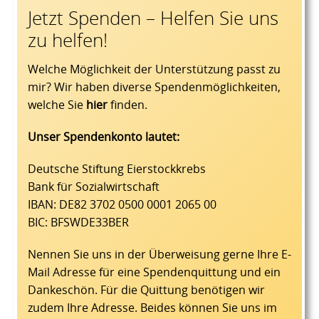
Jetzt Spenden – Helfen Sie uns
zu helfen!
Welche Möglichkeit der Unterstützung passt zu
mir? Wir haben diverse Spendenmöglichkeiten,
welche Sie
hier
finden.
Unser Spendenkonto lautet:
Deutsche Stiftung Eierstockkrebs
Bank für Sozialwirtschaft
IBAN: DE82 3702 0500 0001 2065 00
BIC: BFSWDE33BER
Nennen Sie uns in der Überweisung gerne Ihre E-
Mail Adresse für eine Spendenquittung und ein
Dankeschön. Für die Quittung benötigen wir
zudem Ihre Adresse. Beides können Sie uns im