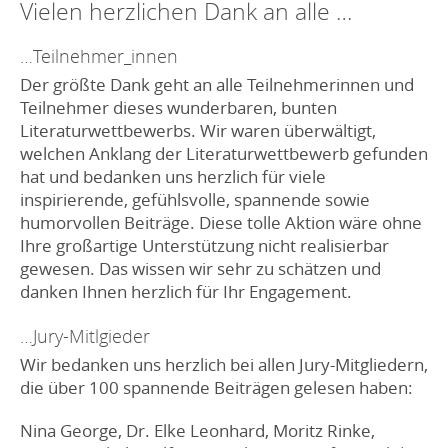
Vielen herzlichen Dank an alle …
…Teilnehmer_innen
Der größte Dank geht an alle Teilnehmerinnen und
Teilnehmer dieses wunderbaren, bunten
Literaturwettbewerbs. Wir waren überwältigt,
welchen Anklang der Literaturwettbewerb gefunden
hat und bedanken uns herzlich für viele
inspirierende, gefühlsvolle, spannende sowie
humorvollen Beiträge. Diese tolle Aktion wäre ohne
Ihre großartige Unterstützung nicht realisierbar
gewesen. Das wissen wir sehr zu schätzen und
danken Ihnen herzlich für Ihr Engagement.
…Jury-Mitlgieder
Wir bedanken uns herzlich bei allen Jury-Mitgliedern,
die über 100 spannende Beiträgen gelesen haben:
Nina George, Dr. Elke Leonhard, Moritz Rinke,