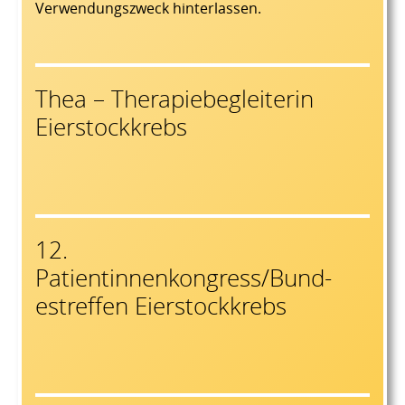
Verwendungszweck hinterlassen.
Thea – Therapiebegleiterin
Eierstockkrebs
12.
Patientinnenkongress/Bund-
estreffen Eierstockkrebs