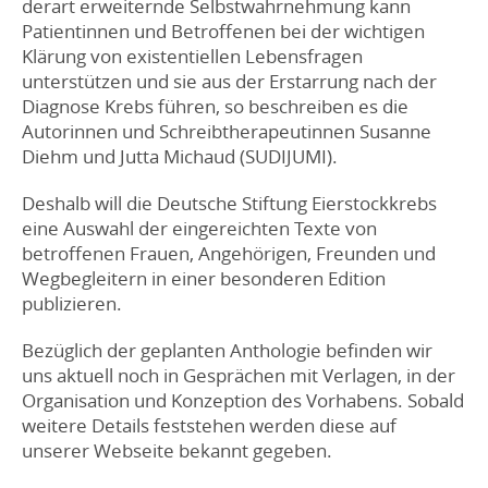
derart erweiternde Selbstwahrnehmung kann
Patientinnen und Betroffenen bei der wichtigen
Klärung von existentiellen Lebensfragen
unterstützen und sie aus der Erstarrung nach der
Diagnose Krebs führen, so beschreiben es die
Autorinnen und Schreibtherapeutinnen Susanne
Diehm und Jutta Michaud (SUDIJUMI).
Deshalb will die Deutsche Stiftung Eierstockkrebs
eine Auswahl der eingereichten Texte von
betroffenen Frauen, Angehörigen, Freunden und
Wegbegleitern in einer besonderen Edition
publizieren.
Bezüglich der geplanten Anthologie befinden wir
uns aktuell noch in Gesprächen mit Verlagen, in der
Organisation und Konzeption des Vorhabens. Sobald
weitere Details feststehen werden diese auf
unserer Webseite bekannt gegeben.