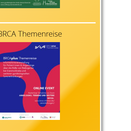
BRCA Themenreise