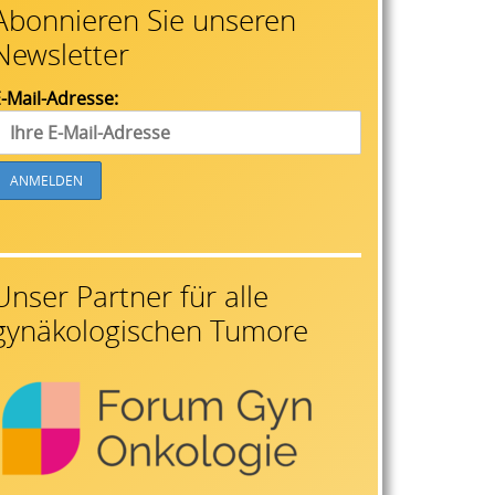
Abonnieren Sie unseren
Newsletter
-Mail-Adresse:
Unser Partner für alle
gynäkologischen Tumore