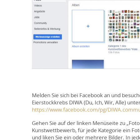
Melden Sie sich bei Facebook an und besuch
Eierstockkrebs DIWA (Du, Ich, Wir, Alle) unter
https://www.facebook.com/pg/DIWA.commun
Gehen Sie auf der linken Menüseite zu „Foto
Kunstwettbewerb, für jede Kategorie ein Foto
und liken Sie ein oder mehrere Bilder. In j