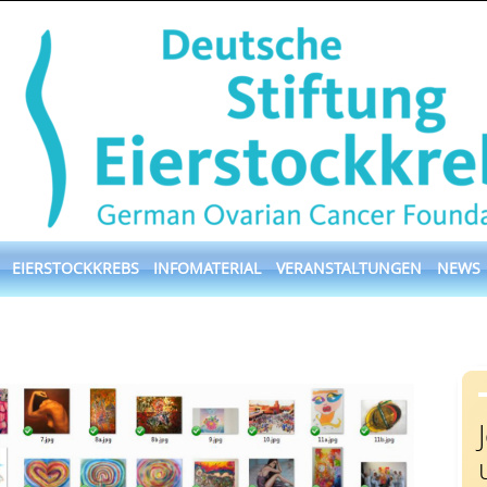
EIERSTOCKKREBS
INFOMATERIAL
VERANSTALTUNGEN
NEWS