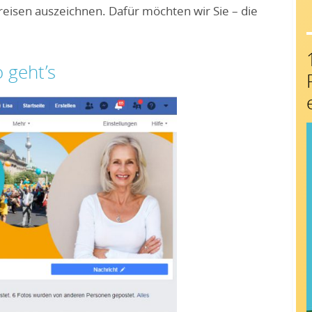
reisen auszeichnen. Dafür möchten wir Sie – die
 geht’s