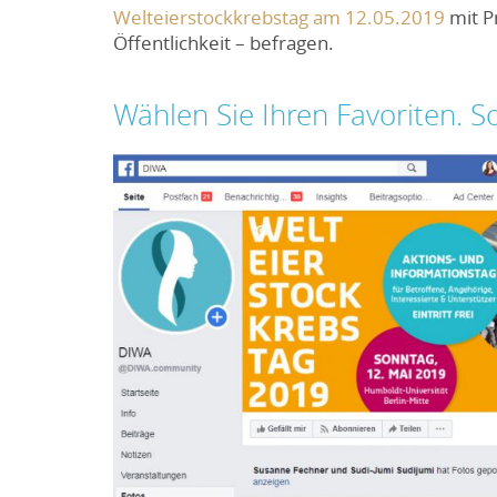
Welteierstockkrebstag am 12.05.2019
mit P
Öffentlichkeit – befragen.
Wählen Sie Ihren Favoriten. So