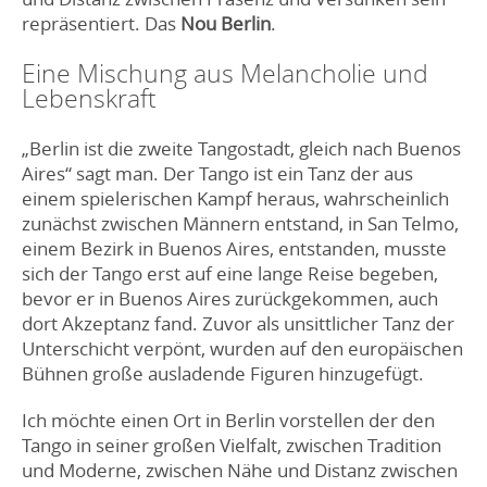
repräsentiert. Das
Nou Berlin
.
Eine Mischung aus Melancholie und
Lebenskraft
„Berlin ist die zweite Tangostadt, gleich nach Buenos
Aires“ sagt man. Der Tango ist ein Tanz der aus
einem spielerischen Kampf heraus, wahrscheinlich
zunächst zwischen Männern entstand, in San Telmo,
einem Bezirk in Buenos Aires, entstanden, musste
sich der Tango erst auf eine lange Reise begeben,
bevor er in Buenos Aires zurückgekommen, auch
dort Akzeptanz fand. Zuvor als unsittlicher Tanz der
Unterschicht verpönt, wurden auf den europäischen
Bühnen große ausladende Figuren hinzugefügt.
Ich möchte einen Ort in Berlin vorstellen der den
Tango in seiner großen Vielfalt, zwischen Tradition
und Moderne, zwischen Nähe und Distanz zwischen