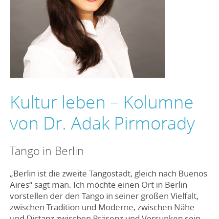
Kultur leben – Kolumne
von Dr. Adak Pirmorady
Tango in Berlin
„Berlin ist die zweite Tangostadt, gleich nach Buenos
Aires“ sagt man. Ich möchte einen Ort in Berlin
vorstellen der den Tango in seiner großen Vielfalt,
zwischen Tradition und Moderne, zwischen Nähe
und Distanz zwischen Präsenz und Versunken sein