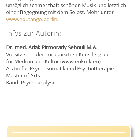
unsäglich schmerzhaft schönen Musik und letztlich
einer Begegnung mit dem Selbst. Mehr unter
www.noutango.berlin.
Infos zur Autorin:
Dr. med. Adak Pirmorady Sehouli M.A.
Vorsitzende der Europäischen Künstlergilde
für Medizin und Kultur (www.eukmk.eu)
Ärztin für Psychosomatik und Psychotherapie
Master of Arts
Kand. Psychoanalyse