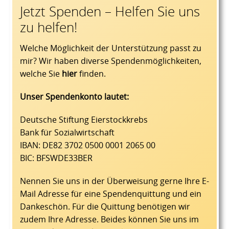
Jetzt Spenden – Helfen Sie uns
zu helfen!
Welche Möglichkeit der Unterstützung passt zu
mir? Wir haben diverse Spendenmöglichkeiten,
welche Sie
hier
finden.
Unser Spendenkonto lautet:
Deutsche Stiftung Eierstockkrebs
Bank für Sozialwirtschaft
IBAN: DE82 3702 0500 0001 2065 00
BIC: BFSWDE33BER
Nennen Sie uns in der Überweisung gerne Ihre E-
Mail Adresse für eine Spendenquittung und ein
Dankeschön. Für die Quittung benötigen wir
zudem Ihre Adresse. Beides können Sie uns im