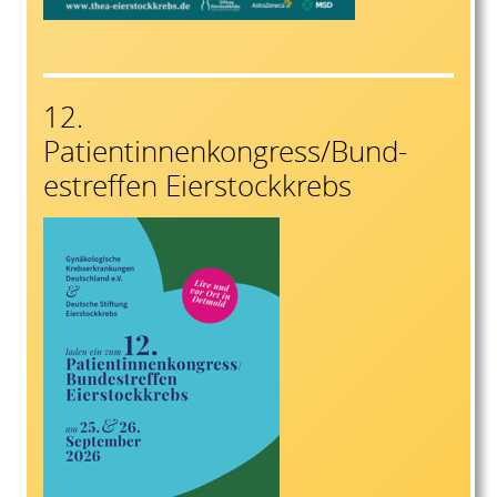
12.
Patientinnenkongress/Bund-
estreffen Eierstockkrebs