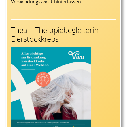
Verwendungszweck hinterlassen.
Thea – Therapiebegleiterin
Eierstockkrebs