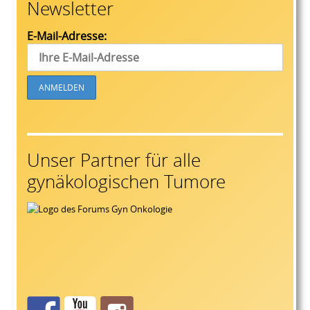
Newsletter
E-Mail-Adresse:
Unser Partner für alle
gynäkologischen Tumore