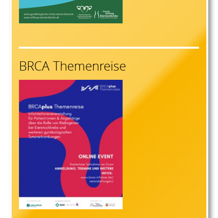
BRCA Themenreise