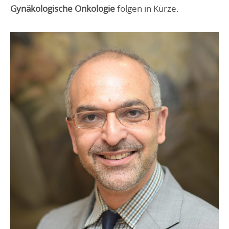
Gynäkologische Onkologie
folgen in Kürze.