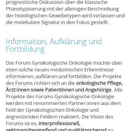
prognostische Diskussion über die klassische
Phänotypisierung mit der alleinigen Beschreibung
der histologischen Gewebetypen wird verlassen und
die molekulare Signatur in den Fokus gestellt.
Information, Aufklärung und
Fortbildung
Das Forum Gynäkologische Onkologie möchte über
eben solche neuen medizinischen Erkenntnisse
informieren, aufklären und fortbilden. Die Projekte
des Forums richten sich an die
onkologische Pflege,
Ärzt:innen sowie Patientinnen und Angehörige
. Alle
Projekte des Forums Gynäkologische Onkologie
werden mit renommierten Partner:innen aus dem
Feld der Gynäkologischen Onkologie und
angrenzenden Feldern realisiert. Die Vision des
Forums ist es,
interprofessionell,
sektorenübergreifend und qualitätssichernd
zu