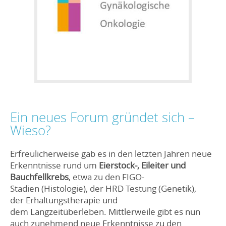
Ein neues Forum gründet sich –
Wieso?
Erfreulicherweise gab es in den letzten Jahren neue
Erkenntnisse rund um
Eierstock-, Eileiter und
Bauchfellkrebs
, etwa zu den FIGO-
Stadien (Histologie), der HRD Testung (Genetik),
der Erhaltungstherapie und
dem Langzeitüberleben. Mittlerweile gibt es nun
auch zunehmend neue Erkenntnisse zu den