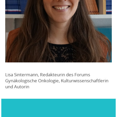
Lisa Sintermann, Redakteurin des Forums
Gynäkologische Onkologie, Kulturwissenschaftlerin
und Autorin