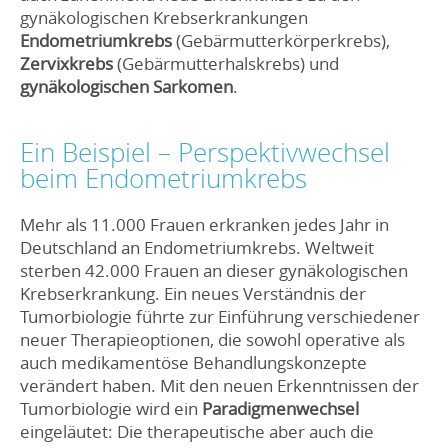
gynäkologischen Krebserkrankungen
Endometriumkrebs
(Gebärmutterkörperkrebs),
Zervixkrebs
(Gebärmutterhalskrebs) und
gynäkologischen Sarkomen
.
Ein Beispiel – Perspektivwechsel
beim Endometriumkrebs
Mehr als 11.000 Frauen erkranken jedes Jahr in
Deutschland an Endometriumkrebs. Weltweit
sterben 42.000 Frauen an dieser gynäkologischen
Krebserkrankung. Ein neues Verständnis der
Tumorbiologie führte zur Einführung verschiedener
neuer Therapieoptionen, die sowohl operative als
auch medikamentöse Behandlungskonzepte
verändert haben. Mit den neuen Erkenntnissen der
Tumorbiologie wird ein
Paradigmenwechsel
eingeläutet: Die therapeutische aber auch die