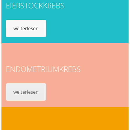
EIERSTOCKKREBS
weiterlesen
ENDOMETRIUMKREBS
weiterlesen