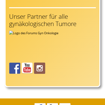
Unser Partner für alle
gynäkologischen Tumore