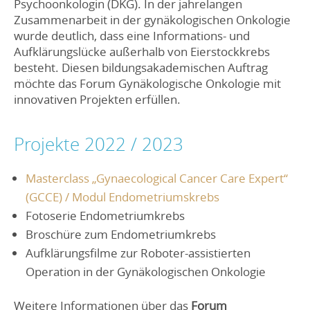
Psychoonkologin (DKG). In der jahrelangen
Zusammenarbeit in der gynäkologischen Onkologie
wurde deutlich, dass eine Informations- und
Aufklärungslücke außerhalb von Eierstockkrebs
besteht. Diesen bildungsakademischen Auftrag
möchte das Forum Gynäkologische Onkologie mit
innovativen Projekten erfüllen.
Projekte 2022 / 2023
Masterclass „Gynaecological Cancer Care Expert“
(GCCE) / Modul Endometriumskrebs
Fotoserie Endometriumkrebs
Broschüre zum Endometriumkrebs
Aufklärungsfilme zur Roboter-assistierten
Operation in der Gynäkologischen Onkologie
Weitere Informationen über das
Forum