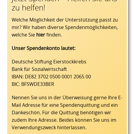
zu helfen!
Welche Möglichkeit der Unterstützung passt zu
mir? Wir haben diverse Spendenmöglichkeiten,
welche Sie
hier
finden.
Unser Spendenkonto lautet:
Deutsche Stiftung Eierstockkrebs
Bank für Sozialwirtschaft
IBAN: DE82 3702 0500 0001 2065 00
BIC: BFSWDE33BER
Nennen Sie uns in der Überweisung gerne Ihre E-
Mail Adresse für eine Spendenquittung und ein
Dankeschön. Für die Quittung benötigen wir
zudem Ihre Adresse. Beides können Sie uns im
Verwendungszweck hinterlassen.