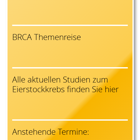
BRCA Themenreise
Alle aktuellen Studien zum
Eierstockkrebs finden Sie hier
Anstehende Termine: