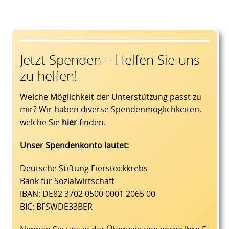
Jetzt Spenden – Helfen Sie uns
zu helfen!
Welche Möglichkeit der Unterstützung passt zu
mir? Wir haben diverse Spendenmöglichkeiten,
welche Sie
hier
finden.
Unser Spendenkonto lautet:
Deutsche Stiftung Eierstockkrebs
Bank für Sozialwirtschaft
IBAN: DE82 3702 0500 0001 2065 00
BIC: BFSWDE33BER