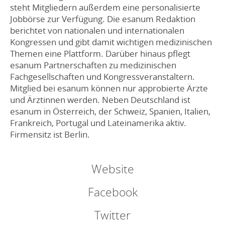
steht Mitgliedern außerdem eine personalisierte
Jobbörse zur Verfügung. Die esanum Redaktion
berichtet von nationalen und internationalen
Kongressen und gibt damit wichtigen medizinischen
Themen eine Plattform. Darüber hinaus pflegt
esanum Partnerschaften zu medizinischen
Fachgesellschaften und Kongressveranstaltern.
Mitglied bei esanum können nur approbierte Ärzte
und Ärztinnen werden. Neben Deutschland ist
esanum in Österreich, der Schweiz, Spanien, Italien,
Frankreich, Portugal und Lateinamerika aktiv.
Firmensitz ist Berlin.
Website
Facebook
Twitter