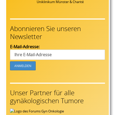
Uniklinikum Münster & Charité
Abonnieren Sie unseren
Newsletter
E-Mail-Adresse:
Unser Partner für alle
gynäkologischen Tumore