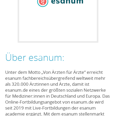
Über esanum:
Unter dem Motto „
Von Ärzten für Ärzte
“ erreicht
esanum fachbereichsübergreifend weltweit mehr
als 320.000 Ärztinnen und Ärzte, damit ist
esanum.de eines der größten sozialen Netzwerke
für Mediziner:innen in Deutschland und Europa. Das
Online-Fortbildungsangebot von esanum.de wird
seit 2019 mit Live-Fortbildungen der esanum
academie ergänzt. Mit dem esanum stellenmarkt