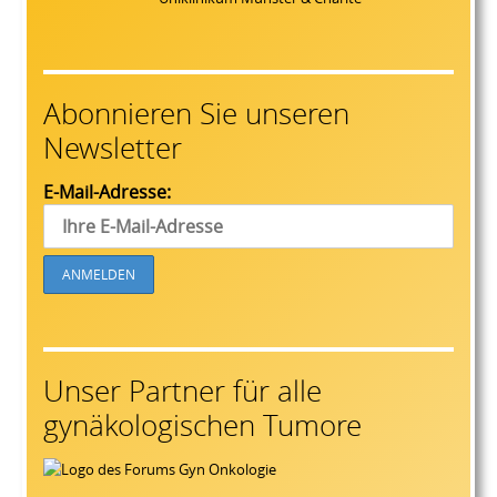
Abonnieren Sie unseren
Newsletter
E-Mail-Adresse:
Unser Partner für alle
gynäkologischen Tumore