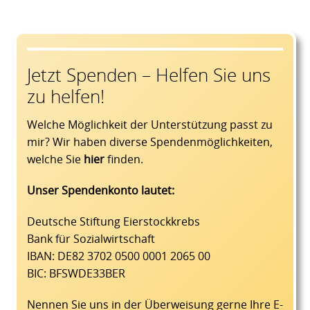
Jetzt Spenden – Helfen Sie uns
zu helfen!
Welche Möglichkeit der Unterstützung passt zu
mir? Wir haben diverse Spendenmöglichkeiten,
welche Sie
hier
finden.
Unser Spendenkonto lautet:
Deutsche Stiftung Eierstockkrebs
Bank für Sozialwirtschaft
IBAN: DE82 3702 0500 0001 2065 00
BIC: BFSWDE33BER
Nennen Sie uns in der Überweisung gerne Ihre E-