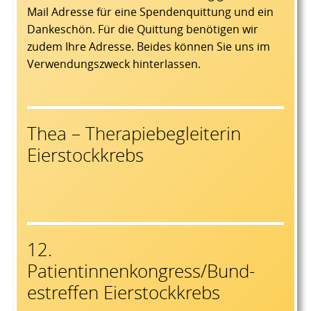
Mail Adresse für eine Spendenquittung und ein
Dankeschön. Für die Quittung benötigen wir
zudem Ihre Adresse. Beides können Sie uns im
Verwendungszweck hinterlassen.
Thea – Therapiebegleiterin
Eierstockkrebs
12.
Patientinnenkongress/Bund-
estreffen Eierstockkrebs