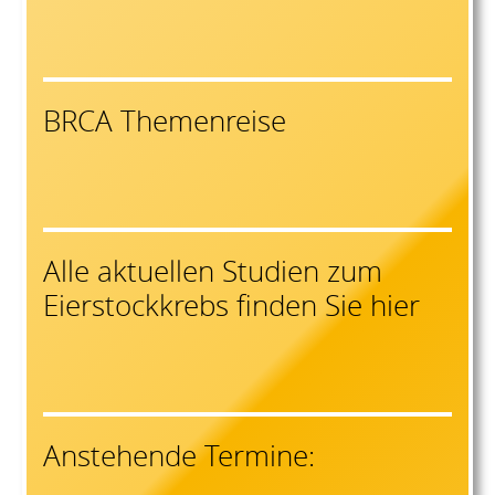
BRCA Themenreise
Alle aktuellen Studien zum
Eierstockkrebs finden Sie hier
Anstehende Termine: