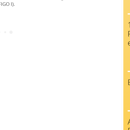
IGO I).