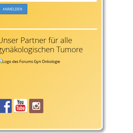
Unser Partner für alle
gynäkologischen Tumore