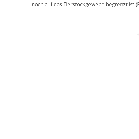
noch auf das Eierstockgewebe begrenzt ist (F